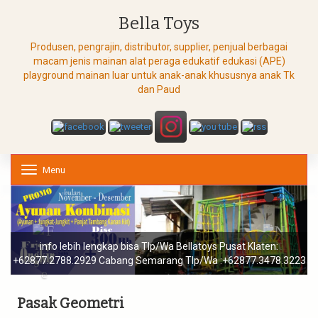
Bella Toys
Produsen, pengrajin, distributor, supplier, penjual berbagai
macam jenis mainan alat peraga edukatif edukasi (APE)
playground mainan luar untuk anak-anak khususnya anak Tk
dan Paud
Menu
T
o
g
g
l
e
info lebih lengkap bisa Tlp/Wa Bellatoys Pusat Klaten:
n
a
+62877.2788.2929 Cabang Semarang Tlp/Wa :+62877.3478.3223
v
i
g
Pasak Geometri
a