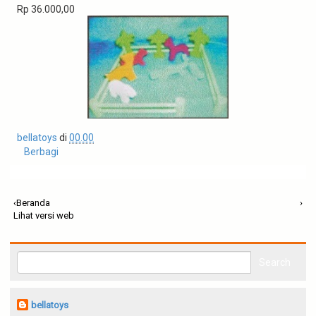
t
Rp 36.000,00
i
o
n
bellatoys
di
00.00
Berbagi
‹
Beranda
›
Lihat versi web
bellatoys