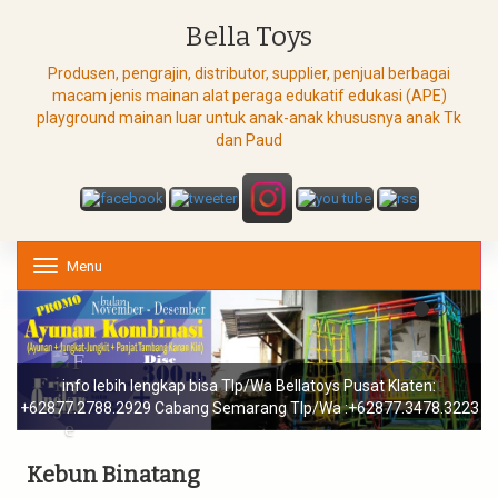
Bella Toys
Produsen, pengrajin, distributor, supplier, penjual berbagai
macam jenis mainan alat peraga edukatif edukasi (APE)
playground mainan luar untuk anak-anak khususnya anak Tk
dan Paud
Menu
T
o
g
g
l
e
info lebih lengkap bisa Tlp/Wa Bellatoys Pusat Klaten:
n
a
+62877.2788.2929 Cabang Semarang Tlp/Wa :+62877.3478.3223
v
i
g
Kebun Binatang
a