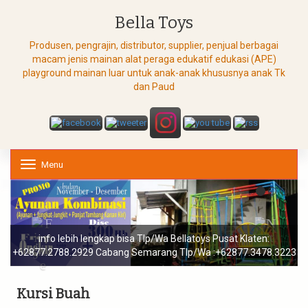
Bella Toys
Produsen, pengrajin, distributor, supplier, penjual berbagai
macam jenis mainan alat peraga edukatif edukasi (APE)
playground mainan luar untuk anak-anak khususnya anak Tk
dan Paud
Menu
T
o
g
g
l
e
info lebih lengkap bisa Tlp/Wa Bellatoys Pusat Klaten:
n
a
+62877.2788.2929 Cabang Semarang Tlp/Wa :+62877.3478.3223
v
i
g
Kursi Buah
a