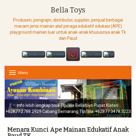
Bella Toys
Produsen, pengrajin, distributor, supplier, penjual berbagai
macam jenis mainan alat peraga edukatif edukasi (APE)
playground mainan luar untuk anak-anak khususnya anak Tk
dan Paud
Menu
T
o
g
g
l
e
info lebih lengkap bisa Tlp/Wa Bellatoys Pusat Klaten:
n
a
+62877.2788.2929 Cabang Semarang Tlp/Wa :+62877.3478.3223
v
i
g
Menara Kunci Ape Mainan Edukatif Anak
a
Paud TK