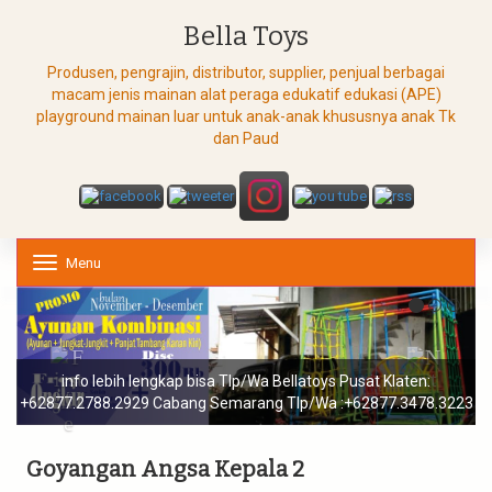
Bella Toys
Produsen, pengrajin, distributor, supplier, penjual berbagai
macam jenis mainan alat peraga edukatif edukasi (APE)
playground mainan luar untuk anak-anak khususnya anak Tk
dan Paud
Menu
T
o
g
g
l
e
info lebih lengkap bisa Tlp/Wa Bellatoys Pusat Klaten:
n
a
+62877.2788.2929 Cabang Semarang Tlp/Wa :+62877.3478.3223
v
i
g
Goyangan Angsa Kepala 2
a